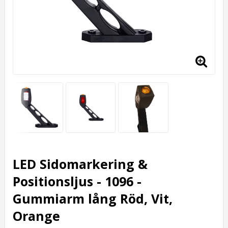
LED Sidomarkering &
Positionsljus - 1096 -
Gummiarm lång Röd, Vit,
Orange