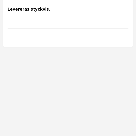
Levereras styckvis.